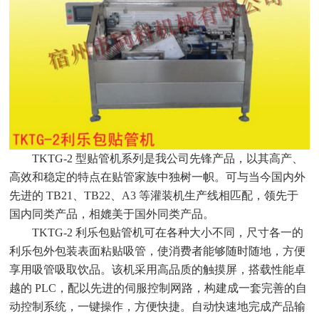
TKTG-2 型贴管机系列是我公司先锋产品，以其高产、
高效和稳定的特点在贴管家族中独树一帜。可与当今国内外
先进的 TB21、TB22、A3 等灌装机生产线相匹配，领先于
国内同类产品，相媲美于国外同类产品。
TKTG-2 利乐包贴管机可在各种大小不同，尺寸各一的
利乐包外包装表面粘贴吸管，使消费者能够随时随地，方便
享用吸管吸取饮品。该机采用高品质的触摸屏，搭载性能卓
越的 PLC，配以先进的伺服控制网路，构建成一套完善的自
动控制系统，一键操作，方便快捷。自动快速地完成产品输