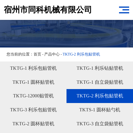
宿州市同科机械有限公司
您当前的位置：
首页
-
产品中心
-
TKTG-2 利乐包贴管机
TKTG-1 利乐包贴管机
TKTG-1 利乐钻贴管机
TKTG-1 圆杯贴管机
TKTG-1 自立袋贴管机
TKTG-12000贴管机
TKTG-2 利乐包贴管机
TKTG-3 利乐包贴管机
TKTS-1 圆杯贴勺机
TKTG-2 圆杯贴管机
TKTG-3 自立袋贴管机