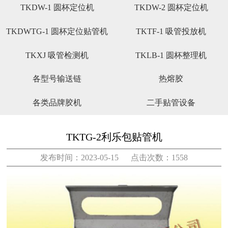
TKDW-1 圆杯定位机
TKDW-2 圆杯定位机
TKDWTG-1 圆杯定位贴管机
TKTF-1 吸管投放机
TKXJ 吸管检测机
TKLB-1 圆杯整理机
各型号输送链
热熔胶
各类品牌胶机
二手贴管设备
TKTG-2利乐包贴管机
发布时间：2023-05-15 点击次数：1558