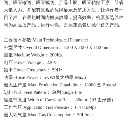
送、吸管输送、吸管裁切、产品上胶、吸管粘贴工序，节省
大量人力。并配有直观的故障显示及解决方法，让操作者一
目了然，在最短时间内解决故障，提高效率。机器所选器件
均为高品质产品，运行可靠。是高速贴管机械中首先产品。
主要技术参数 Main Technological Parameter
外型尺寸 Overall Dimension： 1500 X 1000 X 1100mm
重量 Machine Weight： 200Kg
电压 Power Voltage： 220V
频率 Power Frequency： 50Hz
功率 Horse Power： 5KW(最大功率 Max.)
最大生产量 Max. Production Capability： 18000 盒 Boxes/h
进料方式 Feed Pattern： 单列 Single File
输送带宽度 Width of Carrying Belt： 85mm（83 齿形链）
工作气压 Application Gas Pressure： 0.4-0.6Mpa
最大耗气量 Max. Gas Consumption： 50L/min