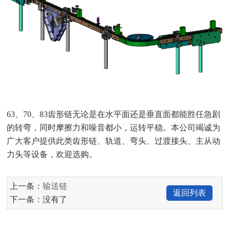
63、70、83齿形链无论是在水平面还是垂直面都能胜任急剧
的转弯，同时摩擦力和噪音都小，运转平稳。本公司竭诚为
广大客户提供此类齿形链、轨道、弯头、过渡接头、主从动
力头等设备，欢迎选购。
上一条：
输送链
返回列表
下一条：没有了