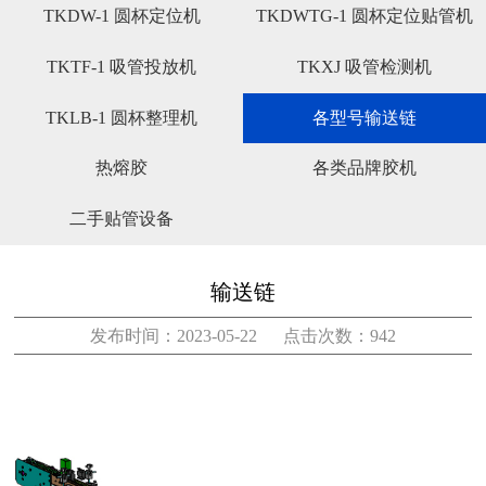
TKDW-1 圆杯定位机
TKDWTG-1 圆杯定位贴管机
TKTF-1 吸管投放机
TKXJ 吸管检测机
TKLB-1 圆杯整理机
各型号输送链
热熔胶
各类品牌胶机
二手贴管设备
输送链
发布时间：2023-05-22 点击次数：942