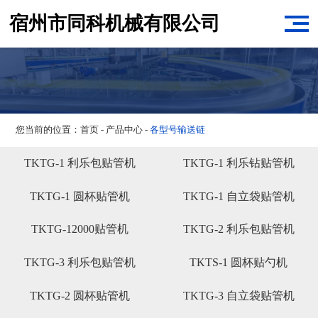
宿州市同科机械有限公司
您当前的位置：
首页
-
产品中心
-
各型号输送链
TKTG-1 利乐包贴管机
TKTG-1 利乐钻贴管机
TKTG-1 圆杯贴管机
TKTG-1 自立袋贴管机
TKTG-12000贴管机
TKTG-2 利乐包贴管机
TKTG-3 利乐包贴管机
TKTS-1 圆杯贴勺机
TKTG-2 圆杯贴管机
TKTG-3 自立袋贴管机